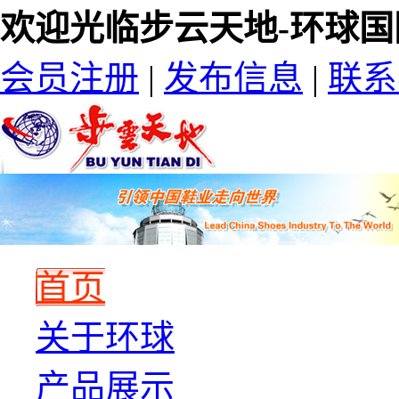
欢迎光临步云天地-环球国
会员注册
|
发布信息
|
联系
首页
关于环球
产品展示