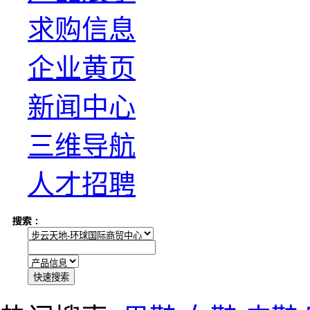
求购信息
企业黄页
新闻中心
三维导航
人才招聘