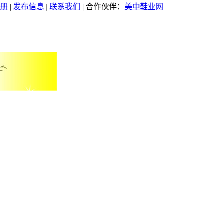
册
|
发布信息
|
联系我们
| 合作伙伴：
美中鞋业网