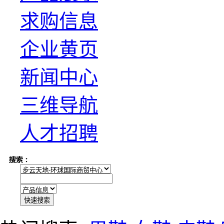
求购信息
企业黄页
新闻中心
三维导航
人才招聘