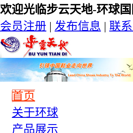
欢迎光临步云天地-环球国
会员注册
|
发布信息
|
联系
首页
关于环球
产品展示