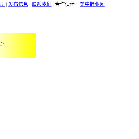
册
|
发布信息
|
联系我们
| 合作伙伴：
美中鞋业网