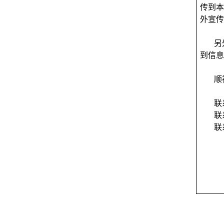
传到本
外宣传
另
到信息
顺
联
联
联