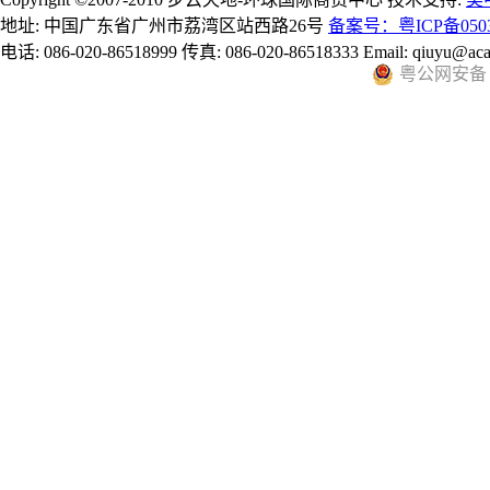
地址: 中国广东省广州市荔湾区站西路26号
备案号：粤ICP备0503
电话: 086-020-86518999 传真: 086-020-86518333 Email: qiuyu@aca
粤公网安备 44