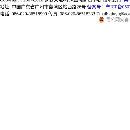
地址: 中国广东省广州市荔湾区站西路26号
备案号：粤ICP备0503
电话: 086-020-86518999 传真: 086-020-86518333 Email: qiuyu@aca
粤公网安备 44