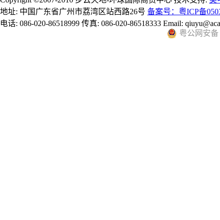
地址: 中国广东省广州市荔湾区站西路26号
备案号：粤ICP备0503
电话: 086-020-86518999 传真: 086-020-86518333 Email: qiuyu@aca
粤公网安备 44