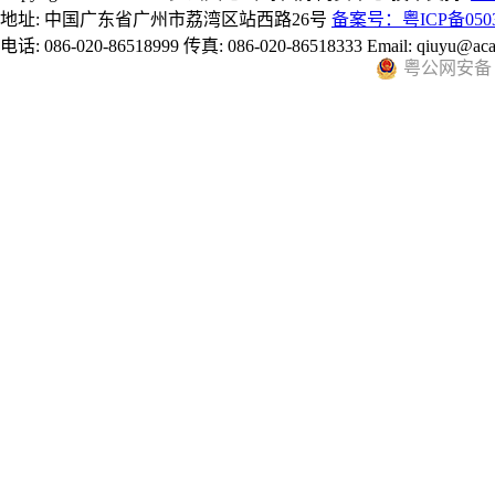
地址: 中国广东省广州市荔湾区站西路26号
备案号：粤ICP备0503
电话: 086-020-86518999 传真: 086-020-86518333 Email: qiuyu@aca
粤公网安备 44