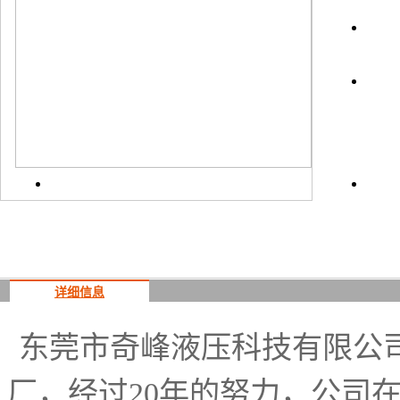
上一
详细信息
东莞市奇峰液压科技有限公司
厂，经过20年的努力，公司