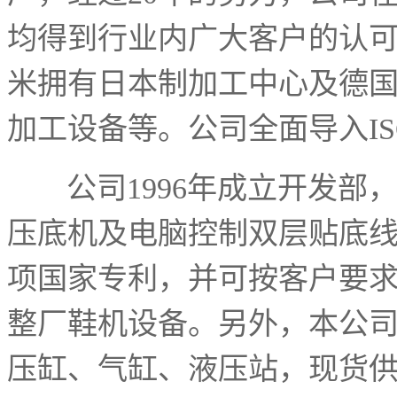
均得到行业内广大客户的认可
米拥有日本制加工中心及德
加工设备等。公司全面导入I
公司1996年成立开发部
压底机及电脑控制双层贴底
项国家专利，并可按客户要
整厂鞋机设备。另外，本公
压缸、气缸、液压站，现货