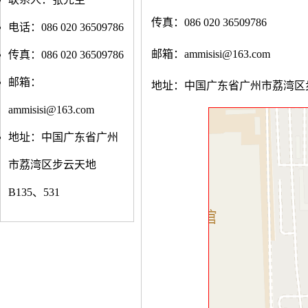
传真：086 020 36509786
电话：086 020 36509786
邮箱：ammisisi@163.com
传真：086 020 36509786
邮箱：
地址：中国广东省广州市荔湾区步云
ammisisi@163.com
地址：中国广东省广州
市荔湾区步云天地
B135、531