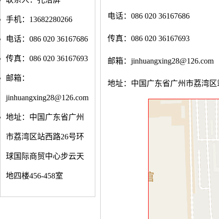
电话：086 020 36167686
手机：13682280266
传真：086 020 36167693
电话：086 020 36167686
传真：086 020 36167693
邮箱：jinhuangxing28@126.com
邮箱：
地址：中国广东省广州市荔湾区站西
jinhuangxing28@126.com
地址：中国广东省广州
市荔湾区站西路26号环
球国际商贸中心步云天
地四楼456-458室