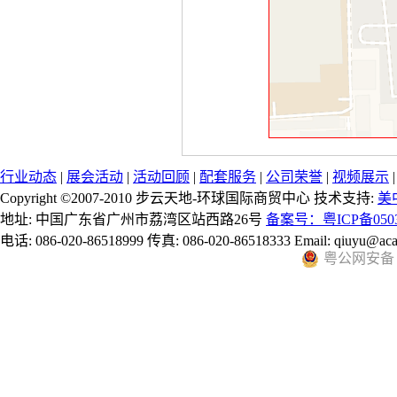
行业动态
|
展会活动
|
活动回顾
|
配套服务
|
公司荣誉
|
视频展示
Copyright ©2007-2010 步云天地-环球国际商贸中心 技术支持:
美
地址: 中国广东省广州市荔湾区站西路26号
备案号：粤ICP备0503
电话: 086-020-86518999 传真: 086-020-86518333 Email: qiuyu@aca
粤公网安备 44