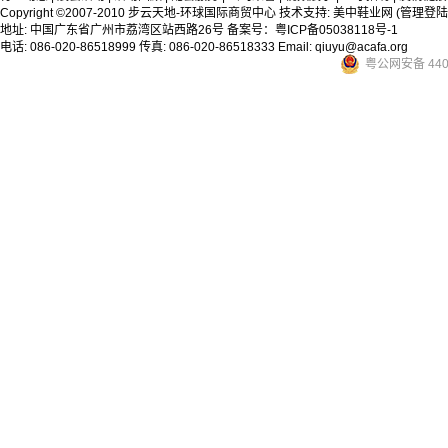
Copyright ©2007-2010 步云天地-环球国际商贸中心 技术支持:
美中鞋业网
(管理登陆
地址: 中国广东省广州市荔湾区站西路26号
备案号：粤ICP备05038118号-1
电话: 086-020-86518999 传真: 086-020-86518333 Email: qiuyu@acafa.org
粤公网安备 4401