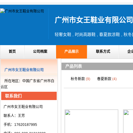
广州市女王鞋业有限公司
轻奢女鞋 , 时尚高跟鞋 , 春夏款凉鞋 , 秋冬
首页
公司档案
产品展示
联系方式
企
产品列表
广州市女王鞋业有限公司
秋冬新款
(9)
春夏新款
(4)
所在地区：中国广东省广州市白
云区
联系我们
广州市女王鞋业有限公司
联系人：王芳
手机：17620187995