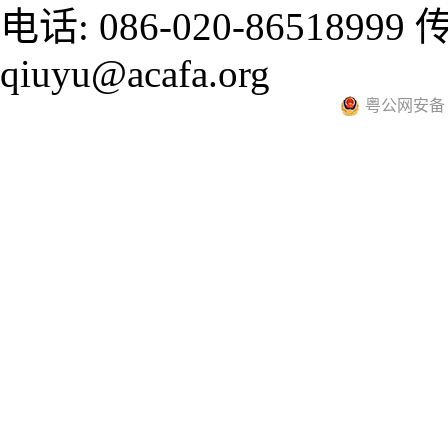
电话: 086-020-86518999 传真
qiuyu@acafa.org
粤公网安备 44