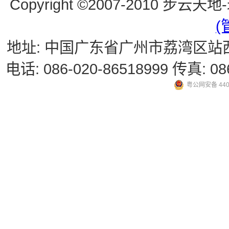
Copyright ©2007-2010 
(
地址: 中国广东省广州市荔湾区站
电话: 086-020-86518999 传真: 086-
粤公网安备 4401